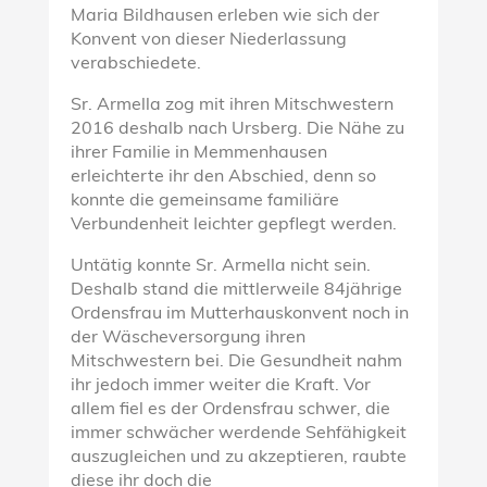
Maria Bildhausen erleben wie sich der
Konvent von dieser Niederlassung
verabschiedete.
Sr. Armella zog mit ihren Mitschwestern
2016 deshalb nach Ursberg. Die Nähe zu
ihrer Familie in Memmenhausen
erleichterte ihr den Abschied, denn so
konnte die gemeinsame familiäre
Verbundenheit leichter gepflegt werden.
Untätig konnte Sr. Armella nicht sein.
Deshalb stand die mittlerweile 84jährige
Ordensfrau im Mutterhauskonvent noch in
der Wäscheversorgung ihren
Mitschwestern bei. Die Gesundheit nahm
ihr jedoch immer weiter die Kraft. Vor
allem fiel es der Ordensfrau schwer, die
immer schwächer werdende Sehfähigkeit
auszugleichen und zu akzeptieren, raubte
diese ihr doch die