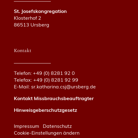
St. Josefskongregation
Klosterhof 2
86513 Ursberg
Kontakt
Telefon: +49 (0) 8281 92 0
Telefax: +49 (0) 8281 92 99
E-Mail:
sr.katharina.csj@ursberg.de
Kontakt Missbrauchsbeauftragter
Hinweisgeberschutzgesetz
Impressum
Datenschutz
Cookie-Einstellungen ändern