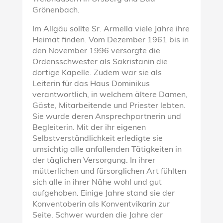
Grönenbach.
Im Allgäu sollte Sr. Armella viele Jahre ihre
Heimat finden. Vom Dezember 1961 bis in
den November 1996 versorgte die
Ordensschwester als Sakristanin die
dortige Kapelle. Zudem war sie als
Leiterin für das Haus Dominikus
verantwortlich, in welchem ältere Damen,
Gäste, Mitarbeitende und Priester lebten.
Sie wurde deren Ansprechpartnerin und
Begleiterin. Mit der ihr eigenen
Selbstverständlichkeit erledigte sie
umsichtig alle anfallenden Tätigkeiten in
der täglichen Versorgung. In ihrer
mütterlichen und fürsorglichen Art fühlten
sich alle in ihrer Nähe wohl und gut
aufgehoben. Einige Jahre stand sie der
Konventoberin als Konventvikarin zur
Seite. Schwer wurden die Jahre der