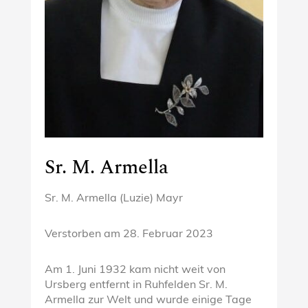
Sr. M. Armella
Sr. M. Armella (Luzie) Mayr
Verstorben am
28. Februar 2023
Am 1. Juni 1932 kam nicht weit von
Ursberg entfernt in Ruhfelden Sr. M.
Armella zur Welt und wurde einige Tage