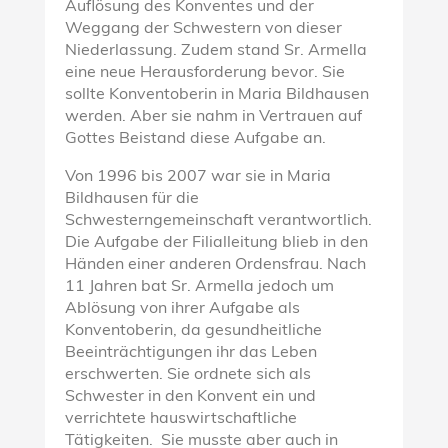
Auflösung des Konventes und der
Weggang der Schwestern von dieser
Niederlassung. Zudem stand Sr. Armella
eine neue Herausforderung bevor. Sie
sollte Konventoberin in Maria Bildhausen
werden. Aber sie nahm in Vertrauen auf
Gottes Beistand diese Aufgabe an.
Von 1996 bis 2007 war sie in Maria
Bildhausen für die
Schwesterngemeinschaft verantwortlich.
Die Aufgabe der Filialleitung blieb in den
Händen einer anderen Ordensfrau. Nach
11 Jahren bat Sr. Armella jedoch um
Ablösung von ihrer Aufgabe als
Konventoberin, da gesundheitliche
Beeinträchtigungen ihr das Leben
erschwerten. Sie ordnete sich als
Schwester in den Konvent ein und
verrichtete hauswirtschaftliche
Tätigkeiten. Sie musste aber auch in