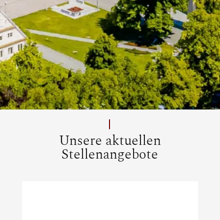
Unsere aktuellen
Stellenangebote