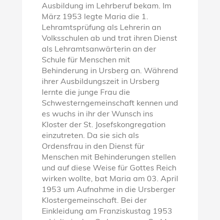
Ausbildung im Lehrberuf bekam. Im
März 1953 legte Maria die 1.
Lehramtsprüfung als Lehrerin an
Volksschulen ab und trat ihren Dienst
als Lehramtsanwärterin an der
Schule für Menschen mit
Behinderung in Ursberg an. Während
ihrer Ausbildungszeit in Ursberg
lernte die junge Frau die
Schwesterngemeinschaft kennen und
es wuchs in ihr der Wunsch ins
Kloster der St. Josefskongregation
einzutreten. Da sie sich als
Ordensfrau in den Dienst für
Menschen mit Behinderungen stellen
und auf diese Weise für Gottes Reich
wirken wollte, bat Maria am 03. April
1953 um Aufnahme in die Ursberger
Klostergemeinschaft. Bei der
Einkleidung am Franziskustag 1953