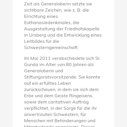
Zeit als Generaloberin setzte sie
sichtbare Zeichen, wie z. B. die
Errichtung eines
Euthanasiedenkmales, die
Ausgestaltung der Friedhofskapelle
in Ursberg und die Entwicklung eines
Leitbildes für die
Schwesterngemeinschaft.
Im Mai 2011 verabschiedete sich Sr.
Gunda im Alter von 80 Jahren als
Generaloberin und
Stiftungsratsvorsitzende. Sie konnte
auf ein erfülltes Leben
zurückschauen, in dem sie sich dem
Erbe und dem Geiste Ringeisens,
sowie dem caritativen Auftrag
verpflichtet, in der Sorge für die ihr
anvertrauten Schwestern, für
Menschen mit Behinderungen und