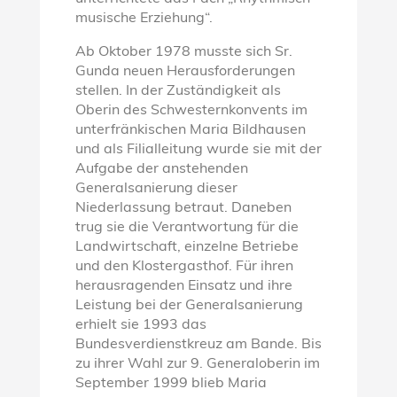
musische Erziehung“.
Ab Oktober 1978 musste sich Sr.
Gunda neuen Herausforderungen
stellen. In der Zuständigkeit als
Oberin des Schwesternkonvents im
unterfränkischen Maria Bildhausen
und als Filialleitung wurde sie mit der
Aufgabe der anstehenden
Generalsanierung dieser
Niederlassung betraut. Daneben
trug sie die Verantwortung für die
Landwirtschaft, einzelne Betriebe
und den Klostergasthof. Für ihren
herausragenden Einsatz und ihre
Leistung bei der Generalsanierung
erhielt sie 1993 das
Bundesverdienstkreuz am Bande. Bis
zu ihrer Wahl zur 9. Generaloberin im
September 1999 blieb Maria