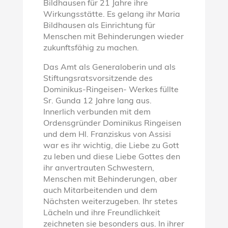
Bildhausen für 21 Jahre ihre
Wirkungsstätte. Es gelang ihr Maria
Bildhausen als Einrichtung für
Menschen mit Behinderungen wieder
zukunftsfähig zu machen.
Das Amt als Generaloberin und als
Stiftungsratsvorsitzende des
Dominikus-Ringeisen- Werkes füllte
Sr. Gunda 12 Jahre lang aus.
Innerlich verbunden mit dem
Ordensgründer Dominikus Ringeisen
und dem Hl. Franziskus von Assisi
war es ihr wichtig, die Liebe zu Gott
zu leben und diese Liebe Gottes den
ihr anvertrauten Schwestern,
Menschen mit Behinderungen, aber
auch Mitarbeitenden und dem
Nächsten weiterzugeben. Ihr stetes
Lächeln und ihre Freundlichkeit
zeichneten sie besonders aus. In ihrer