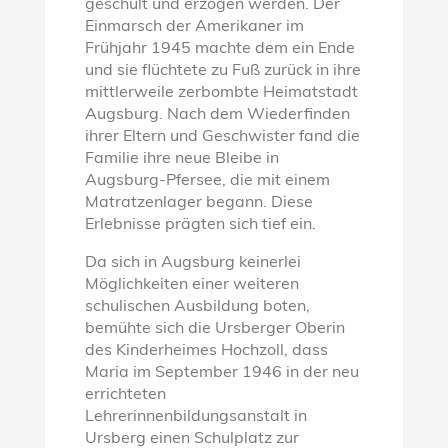
geschult und erzogen werden. Der
Einmarsch der Amerikaner im
Frühjahr 1945 machte dem ein Ende
und sie flüchtete zu Fuß zurück in ihre
mittlerweile zerbombte Heimatstadt
Augsburg. Nach dem Wiederfinden
ihrer Eltern und Geschwister fand die
Familie ihre neue Bleibe in
Augsburg-Pfersee, die mit einem
Matratzenlager begann. Diese
Erlebnisse prägten sich tief ein.
Da sich in Augsburg keinerlei
Möglichkeiten einer weiteren
schulischen Ausbildung boten,
bemühte sich die Ursberger Oberin
des Kinderheimes Hochzoll, dass
Maria im September 1946 in der neu
errichteten
Lehrerinnenbildungsanstalt in
Ursberg einen Schulplatz zur