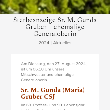
Sterbeanzeige Sr. M. Gunda
Gruber – ehemalige
Generaloberin
2024
|
Aktuelles
Am Dienstag, den 27. August 2024,
ist um 06.10 Uhr unsere
Mitschwester und ehemalige
Generaloberin
Sr. M. Gunda (Maria)
Gruber CSJ
im 69. Profess- und 93. Lebensjahr