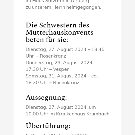
im Haus Salvator in Ursberg
zu unserem Herrn heimgegangen.
Die Schwestern des
Mutterhauskonvents
beten für sie:
Dienstag, 27. August 2024 – 18.45
Uhr – Rosenkranz
Donnerstag, 29. August 2024 –
17.30 Uhr – Vesper
Samstag, 31. August 2024 – ca.
18.30 Uhr – Rosenkranz
Aussegnung:
Dienstag, 27. August 2024, um
10.00 Uhr im Krankenhaus Krumbach
Überführung: