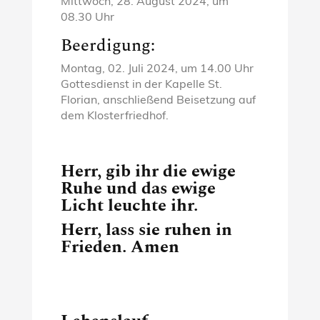
Mittwoch, 28. August 2024, um
08.30 Uhr
Beerdigung:
Montag, 02. Juli 2024, um 14.00 Uhr
Gottesdienst in der Kapelle St.
Florian, anschließend Beisetzung auf
dem Klosterfriedhof.
Herr, gib ihr die ewige
Ruhe und das ewige
Licht leuchte ihr.
Herr, lass sie ruhen in
Frieden. Amen