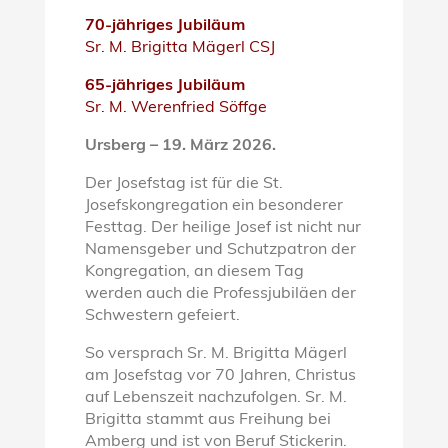
70-jähriges Jubiläum
Sr. M. Brigitta Mägerl CSJ
65-jähriges Jubiläum
Sr. M. Werenfried Söffge
Ursberg – 19. März 2026.
Der Josefstag ist für die St.
Josefskongregation ein besonderer
Festtag. Der heilige Josef ist nicht nur
Namensgeber und Schutzpatron der
Kongregation, an diesem Tag
werden auch die Professjubiläen der
Schwestern gefeiert.
So versprach Sr. M. Brigitta Mägerl
am Josefstag vor 70 Jahren, Christus
auf Lebenszeit nachzufolgen. Sr. M.
Brigitta stammt aus Freihung bei
Amberg und ist von Beruf Stickerin.