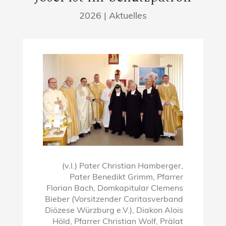
2026
|
Aktuelles
(v.l.) Pater Christian Hamberger,
Pater Benedikt Grimm, Pfarrer
Florian Bach, Domkapitular Clemens
Bieber (Vorsitzender Caritasverband
Diözese Würzburg e.V.), Diakon Alois
Höld, Pfarrer Christian Wolf, Prälat