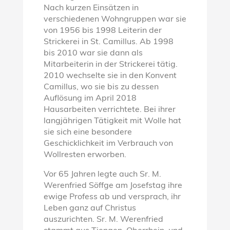
Nach kurzen Einsätzen in
verschiedenen Wohngruppen war sie
von 1956 bis 1998 Leiterin der
Strickerei in St. Camillus. Ab 1998
bis 2010 war sie dann als
Mitarbeiterin in der Strickerei tätig.
2010 wechselte sie in den Konvent
Camillus, wo sie bis zu dessen
Auflösung im April 2018
Hausarbeiten verrichtete. Bei ihrer
langjährigen Tätigkeit mit Wolle hat
sie sich eine besondere
Geschicklichkeit im Verbrauch von
Wollresten erworben.
Vor 65 Jahren legte auch Sr. M.
Werenfried Söffge am Josefstag ihre
ewige Profess ab und versprach, ihr
Leben ganz auf Christus
auszurichten. Sr. M. Werenfried