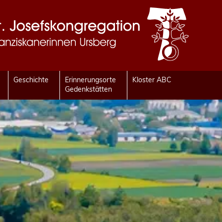
Geschichte
Erinnerungsorte
Kloster ABC
Gedenkstätten