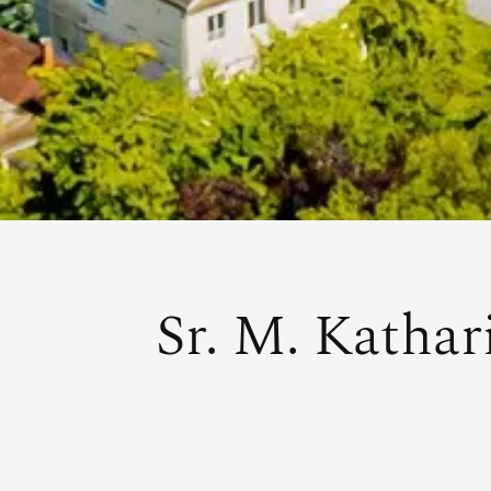
Sr. M. Katha