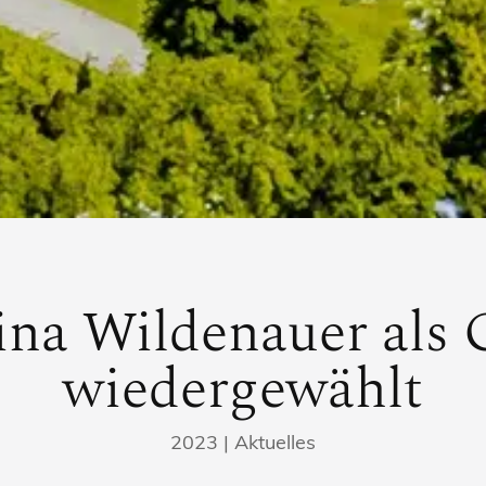
rina Wildenauer als 
wiedergewählt
2023
|
Aktuelles