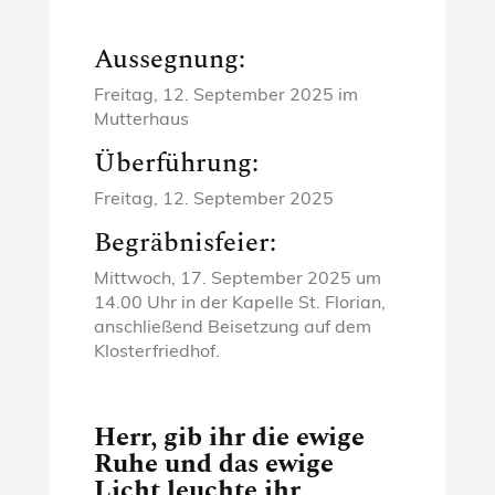
Aussegnung:
Freitag, 12. September 2025 im
Mutterhaus
Überführung:
Freitag, 12. September 2025
Begräbnisfeier:
Mittwoch, 17. September 2025 um
14.00 Uhr in der Kapelle St. Florian,
anschließend Beisetzung auf dem
Klosterfriedhof.
Herr, gib ihr die ewige
Ruhe und das ewige
Licht leuchte ihr.