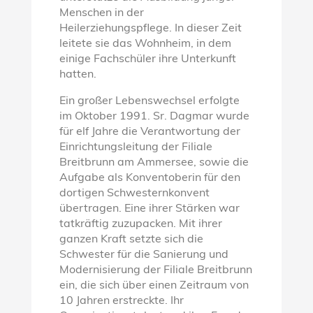
Menschen in der
Heilerziehungspflege. In dieser Zeit
leitete sie das Wohnheim, in dem
einige Fachschüler ihre Unterkunft
hatten.
Ein großer Lebenswechsel erfolgte
im Oktober 1991. Sr. Dagmar wurde
für elf Jahre die Verantwortung der
Einrichtungsleitung der Filiale
Breitbrunn am Ammersee, sowie die
Aufgabe als Konventoberin für den
dortigen Schwesternkonvent
übertragen. Eine ihrer Stärken war
tatkräftig zuzupacken. Mit ihrer
ganzen Kraft setzte sich die
Schwester für die Sanierung und
Modernisierung der Filiale Breitbrunn
ein, die sich über einen Zeitraum von
10 Jahren erstreckte. Ihr