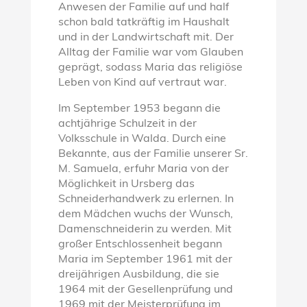
Anwesen der Familie auf und half
schon bald tatkräftig im Haushalt
und in der Landwirtschaft mit. Der
Alltag der Familie war vom Glauben
geprägt, sodass Maria das religiöse
Leben von Kind auf vertraut war.
Im September 1953 begann die
achtjährige Schulzeit in der
Volksschule in Walda. Durch eine
Bekannte, aus der Familie unserer Sr.
M. Samuela, erfuhr Maria von der
Möglichkeit in Ursberg das
Schneiderhandwerk zu erlernen. In
dem Mädchen wuchs der Wunsch,
Damenschneiderin zu werden. Mit
großer Entschlossenheit begann
Maria im September 1961 mit der
dreijährigen Ausbildung, die sie
1964 mit der Gesellenprüfung und
1969 mit der Meisterprüfung im