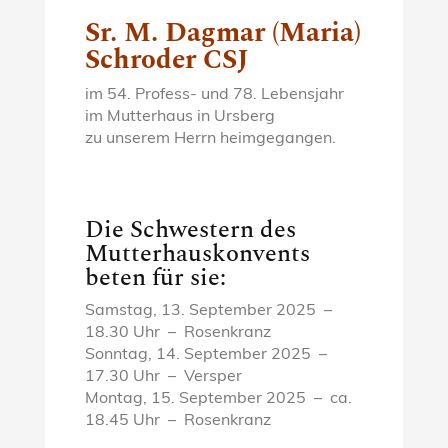
Sr. M. Dagmar (Maria)
Schroder CSJ
im 54. Profess- und 78. Lebensjahr
im Mutterhaus in Ursberg
zu unserem Herrn heimgegangen.
Die Schwestern des
Mutterhauskonvents
beten für sie:
Samstag, 13. September 2025 –
18.30 Uhr – Rosenkranz
Sonntag, 14. September 2025 –
17.30 Uhr – Versper
Montag, 15. September 2025 – ca.
18.45 Uhr – Rosenkranz