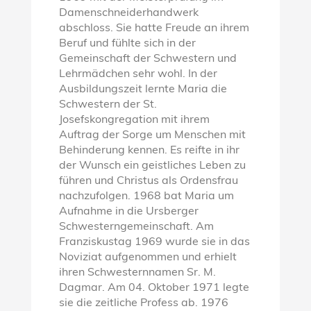
Damenschneiderhandwerk
abschloss. Sie hatte Freude an ihrem
Beruf und fühlte sich in der
Gemeinschaft der Schwestern und
Lehrmädchen sehr wohl. In der
Ausbildungszeit lernte Maria die
Schwestern der St.
Josefskongregation mit ihrem
Auftrag der Sorge um Menschen mit
Behinderung kennen. Es reifte in ihr
der Wunsch ein geistliches Leben zu
führen und Christus als Ordensfrau
nachzufolgen. 1968 bat Maria um
Aufnahme in die Ursberger
Schwesterngemeinschaft. Am
Franziskustag 1969 wurde sie in das
Noviziat aufgenommen und erhielt
ihren Schwesternnamen Sr. M.
Dagmar. Am 04. Oktober 1971 legte
sie die zeitliche Profess ab. 1976