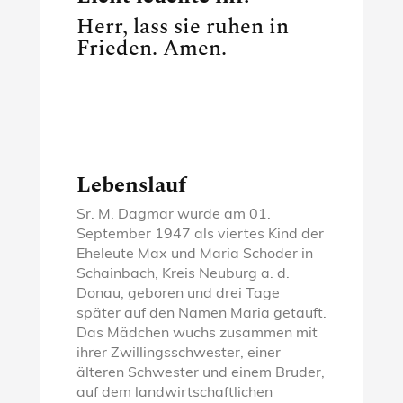
Herr, lass sie ruhen in
Frieden. Amen.
Lebenslauf
Sr. M. Dagmar wurde am 01.
September 1947 als viertes Kind der
Eheleute Max und Maria Schoder in
Schainbach, Kreis Neuburg a. d.
Donau, geboren und drei Tage
später auf den Namen Maria getauft.
Das Mädchen wuchs zusammen mit
ihrer Zwillingsschwester, einer
älteren Schwester und einem Bruder,
auf dem landwirtschaftlichen