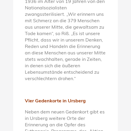
1936 im Alter von 19 Jahren von den
Nationalsozialisten
zwangssterilisiert. „Wir erinnern uns
mit Schmerz an die 379 Menschen
aus unserer Mitte, die gewaltsam zu
Tode kamen“, so Riß. „Es ist unsere
Pflicht, dass wir in unserem Denken,
Reden und Handeln die Erinnerung
an diese Menschen aus unserer Mitte
stets wachhalten, gerade in Zeiten,
in denen sich die äußeren
Lebensumstände entscheidend zu
verschlechtern drohen.“
Vier Gedenkorte in Ursberg
Neben dem neuen Gedenkort gibt es
in Ursberg weitere Orte der
Erinnerung an die Opfer des