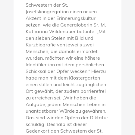
Schwestern der St.
Josefskongregation einen neuen
Akzent in der Erinnerungskultur
setzen, wie die Generaloberin Sr. M.
Katharina Wildenauer betonte: „Mit
den sieben Stelen mit Bild und
Kurzbiografie von jeweils zwei
Menschen, die damals ermordet
wurden, möchten wir eine höhere
Identifikation mit dem persönlichen
Schicksal der Opfer wecken.“ Hierzu
habe man mit dem Klostergarten
einen stillen und leicht zugänglichen
Ort gewählt, der zudem barrierefrei
zu erreichen sei. „Wir haben die
Aufgabe, jedem Menschen Leben in
unantastbarer Würde zu gewähren.
Das sind wir den Opfern der Diktatur
schuldig. Deshalb ist dieser
Gedenkort den Schwestern der St.