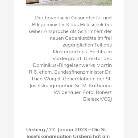
Der bayerische Gesundheits- und
Pflegeminister Klaus Holeschek bei
seiner Ansprache als Schirmherr der
neuen Gedenkstätte im frei
zugänglichen Teil des
Klostergartens. Rechts im
Vordergrund: Direktor des
Dominikus-Ringeisenwerks Martin
Riß, ehem. Bundesfinanzminister Dr.
Theo Waigel, Generaloberin der St.
Josefskongregation Sr. M. Katharina
Wildenauer. Foto: Robert
Bielesch/CSJ
Ursberg / 27. Januar 2023 – Die St.
Josefskongregation Ursberg hat am