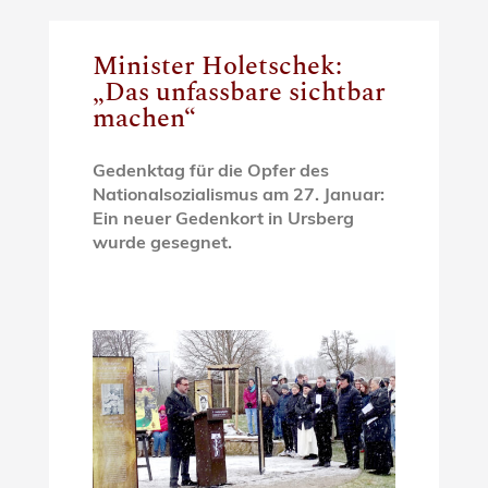
Minister Holetschek:
„Das unfassbare sichtbar
machen“
Gedenktag für die Opfer des
Nationalsozialismus am 27. Januar:
Ein neuer Gedenkort in Ursberg
wurde gesegnet.