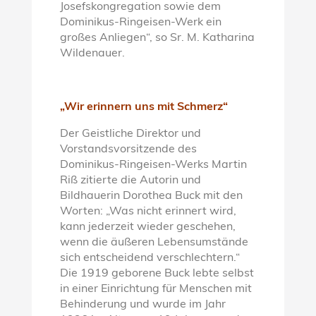
Josefskongregation sowie dem
Dominikus-Ringeisen-Werk ein
großes Anliegen“, so Sr. M. Katharina
Wildenauer.
„Wir erinnern uns mit Schmerz“
Der Geistliche Direktor und
Vorstandsvorsitzende des
Dominikus-Ringeisen-Werks Martin
Riß zitierte die Autorin und
Bildhauerin Dorothea Buck mit den
Worten: „Was nicht erinnert wird,
kann jederzeit wieder geschehen,
wenn die äußeren Lebensumstände
sich entscheidend verschlechtern.“
Die 1919 geborene Buck lebte selbst
in einer Einrichtung für Menschen mit
Behinderung und wurde im Jahr