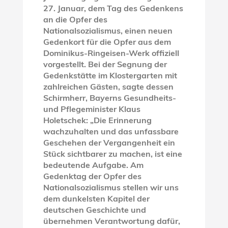
27. Januar, dem Tag des Gedenkens
an die Opfer des
Nationalsozialismus, einen neuen
Gedenkort für die Opfer aus dem
Dominikus-Ringeisen-Werk offiziell
vorgestellt. Bei der Segnung der
Gedenkstätte im Klostergarten mit
zahlreichen Gästen, sagte dessen
Schirmherr, Bayerns Gesundheits-
und Pflegeminister Klaus
Holetschek: „Die Erinnerung
wachzuhalten und das unfassbare
Geschehen der Vergangenheit ein
Stück sichtbarer zu machen, ist eine
bedeutende Aufgabe. Am
Gedenktag der Opfer des
Nationalsozialismus stellen wir uns
dem dunkelsten Kapitel der
deutschen Geschichte und
übernehmen Verantwortung dafür,