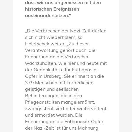
dass wir uns angemessen mit den
historischen Ereignissen
auseinandersetzen.“
„Die Verbrechen der Nazi-Zeit dürfen
sich nicht wiederholen“, so
Holetschek weiter. „Zu dieser
Verantwortung gehört auch, die
Erinnerung an die Verbrechen
wachzuhalten, wie hier und heute mit
der Gedenkstätte für Euthanasie-
Opfer in Ursberg. Sie erinnert an die
379 Menschen mit körperlichen,
geistigen und seelischen
Behinderungen, die in den
Pflegeanstalten mangelernährt,
zwangssterilisiert oder weiterverlegt
und ermordet wurden. Die
Erinnerung an die Euthanasie-Opfer
der Nazi-Zeit ist für uns Mahnung