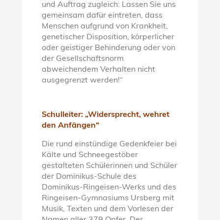
und Auftrag zugleich: Lassen Sie uns
gemeinsam dafür eintreten, dass
Menschen aufgrund von Krankheit,
genetischer Disposition, körperlicher
oder geistiger Behinderung oder von
der Gesellschaftsnorm
abweichendem Verhalten nicht
ausgegrenzt werden!“
Schulleiter: „Widersprecht, wehret
den Anfängen“
Die rund einstündige Gedenkfeier bei
Kälte und Schneegestöber
gestalteten Schülerinnen und Schüler
der Dominikus-Schule des
Dominikus-Ringeisen-Werks und des
Ringeisen-Gymnasiums Ursberg mit
Musik, Texten und dem Vorlesen der