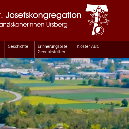
Geschichte
Erinnerungsorte
Kloster ABC
Gedenkstätten