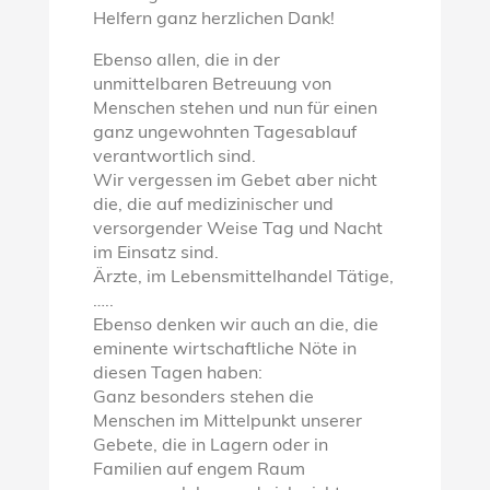
Helfern ganz herzlichen Dank!
Ebenso allen, die in der
unmittelbaren Betreuung von
Menschen stehen und nun für einen
ganz ungewohnten Tagesablauf
verantwortlich sind.
Wir vergessen im Gebet aber nicht
die, die auf medizinischer und
versorgender Weise Tag und Nacht
im Einsatz sind.
Ärzte, im Lebensmittelhandel Tätige,
…..
Ebenso denken wir auch an die, die
eminente wirtschaftliche Nöte in
diesen Tagen haben:
Ganz besonders stehen die
Menschen im Mittelpunkt unserer
Gebete, die in Lagern oder in
Familien auf engem Raum