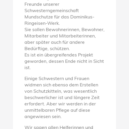
Freunde unserer
Schwesterngemeinschaft
Mundschutze für das Dominikus-
Ringeisen-Werk.
Sie sollen Bewohnerinnen, Bewohner,
Mitarbeiter und Mitarbeiterinnen,
aber später auch für andere
Bedürftige, schützen.
Es ist ein übergreifendes Projekt
geworden, dessen Ende nicht in Sicht
ist.
Einige Schwestern und Frauen
widmen sich ebenso dem Erstellen
von Schutzkitteln, was wesentlich
beschwerlicher ist und längere Zeit
erfordert. Aber wir werden in der
unmittelbaren Pflege auf diese
angewiesen sein.
Wir sagen allen Helferinnen und