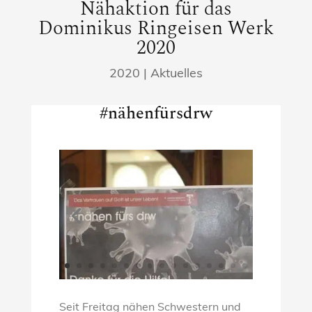
Nähaktion für das
Dominikus Ringeisen Werk
2020
2020
|
Aktuelles
#nähenfürsdrw
Seit Freitag nähen Schwestern und