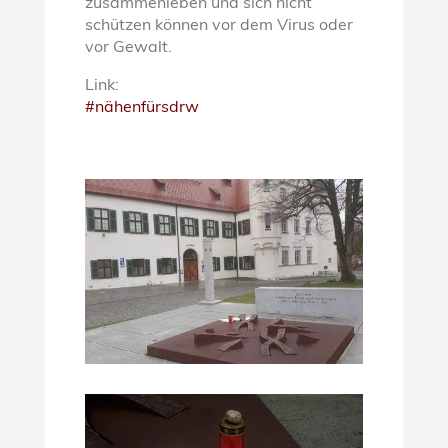
zusammenleben und sich nicht
schützen können vor dem Virus oder
vor Gewalt.
Link:
#nähenfürsdrw