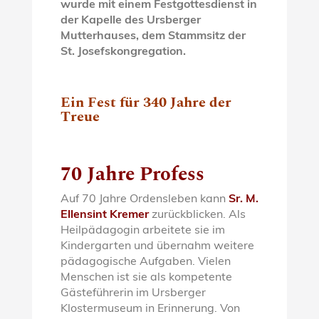
wurde mit einem Festgottesdienst in
der Kapelle des Ursberger
Mutterhauses, dem Stammsitz der
St. Josefskongregation.
Ein Fest für 340 Jahre der
Treue
70 Jahre Profess
Auf 70 Jahre Ordensleben kann
Sr. M.
Ellensint Kremer
zurückblicken. Als
Heilpädagogin arbeitete sie im
Kindergarten und übernahm weitere
pädagogische Aufgaben. Vielen
Menschen ist sie als kompetente
Gästeführerin im Ursberger
Klostermuseum in Erinnerung. Von