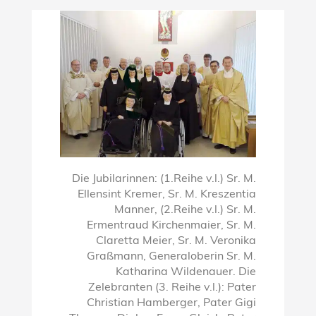
Die Jubilarinnen: (1.Reihe v.l.) Sr. M.
Ellensint Kremer, Sr. M. Kreszentia
Manner, (2.Reihe v.l.) Sr. M.
Ermentraud Kirchenmaier, Sr. M.
Claretta Meier, Sr. M. Veronika
Graßmann, Generaloberin Sr. M.
Katharina Wildenauer. Die
Zelebranten (3. Reihe v.l.): Pater
Christian Hamberger, Pater Gigi