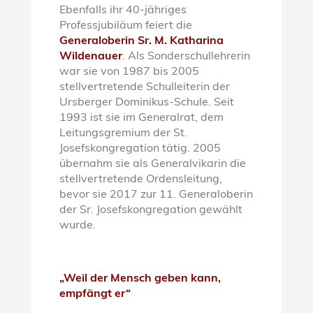
Ebenfalls ihr 40-jähriges
Professjubiläum feiert die
Generaloberin Sr. M. Katharina
Wildenauer
. Als Sonderschullehrerin
war sie von 1987 bis 2005
stellvertretende Schulleiterin der
Ursberger Dominikus-Schule. Seit
1993 ist sie im Generalrat, dem
Leitungsgremium der St.
Josefskongregation tätig. 2005
übernahm sie als Generalvikarin die
stellvertretende Ordensleitung,
bevor sie 2017 zur 11. Generaloberin
der Sr. Josefskongregation gewählt
wurde.
„Weil der Mensch geben kann,
empfängt er“