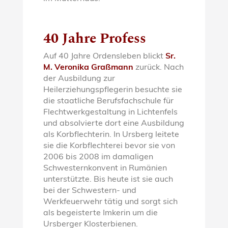
40 Jahre Profess
Auf 40 Jahre Ordensleben blickt
Sr.
M. Veronika Graßmann
zurück. Nach
der Ausbildung zur
Heilerziehungspflegerin besuchte sie
die staatliche Berufsfachschule für
Flechtwerkgestaltung in Lichtenfels
und absolvierte dort eine Ausbildung
als Korbflechterin. In Ursberg leitete
sie die Korbflechterei bevor sie von
2006 bis 2008 im damaligen
Schwesternkonvent in Rumänien
unterstützte. Bis heute ist sie auch
bei der Schwestern- und
Werkfeuerwehr tätig und sorgt sich
als begeisterte Imkerin um die
Ursberger Klosterbienen.