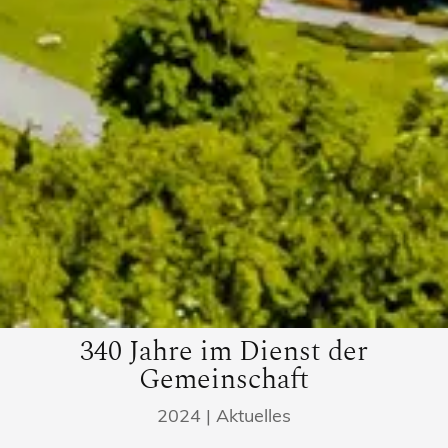
340 Jahre im Dienst der
Gemeinschaft
2024
|
Aktuelles