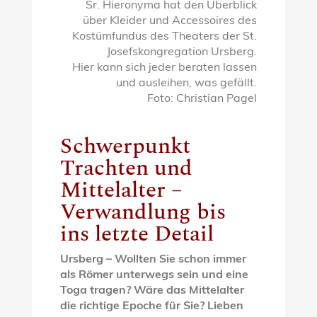
Sr. Hieronyma hat den Überblick
über Kleider und Accessoires des
Kostümfundus des Theaters der St.
Josefskongregation Ursberg.
Hier kann sich jeder beraten lassen
und ausleihen, was gefällt.
Foto: Christian Pagel
Schwerpunkt
Trachten und
Mittelalter –
Verwandlung bis
ins letzte Detail
Ursberg – Wollten Sie schon immer
als Römer unterwegs sein und eine
Toga tragen? Wäre das Mittelalter
die richtige Epoche für Sie? Lieben