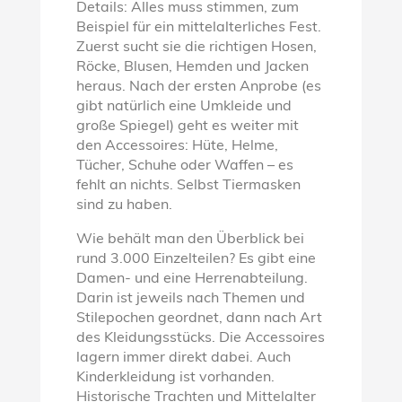
Details: Alles muss stimmen, zum
Beispiel für ein mittelalterliches Fest.
Zuerst sucht sie die richtigen Hosen,
Röcke, Blusen, Hemden und Jacken
heraus. Nach der ersten Anprobe (es
gibt natürlich eine Umkleide und
große Spiegel) geht es weiter mit
den Accessoires: Hüte, Helme,
Tücher, Schuhe oder Waffen – es
fehlt an nichts. Selbst Tiermasken
sind zu haben.
Wie behält man den Überblick bei
rund 3.000 Einzelteilen? Es gibt eine
Damen- und eine Herrenabteilung.
Darin ist jeweils nach Themen und
Stilepochen geordnet, dann nach Art
des Kleidungsstücks. Die Accessoires
lagern immer direkt dabei. Auch
Kinderkleidung ist vorhanden.
Historische Trachten und Mittelalter