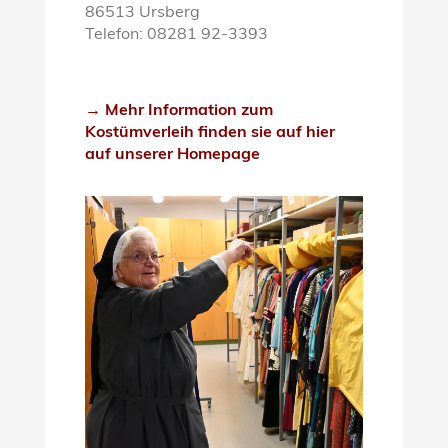
86513 Ursberg
Telefon: 08281 92-3393
→ Mehr Information zum
Kostümverleih finden sie auf hier
auf unserer Homepage