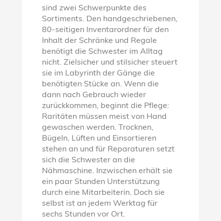
sind zwei Schwerpunkte des
Sortiments. Den handgeschriebenen,
80-seitigen Inventarordner für den
Inhalt der Schränke und Regale
benötigt die Schwester im Alltag
nicht. Zielsicher und stilsicher steuert
sie im Labyrinth der Gänge die
benötigten Stücke an. Wenn die
dann nach Gebrauch wieder
zurückkommen, beginnt die Pflege:
Raritäten müssen meist von Hand
gewaschen werden. Trocknen,
Bügeln, Lüften und Einsortieren
stehen an und für Reparaturen setzt
sich die Schwester an die
Nähmaschine. Inzwischen erhält sie
ein paar Stunden Unterstützung
durch eine Mitarbeiterin. Doch sie
selbst ist an jedem Werktag für
sechs Stunden vor Ort.