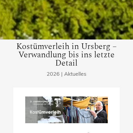
Kostümverleih in Ursberg –
Verwandlung bis ins letzte
Detail
2026
|
Aktuelles