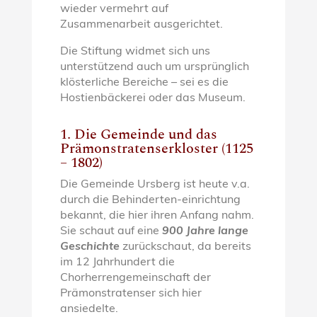
wieder vermehrt auf
Zusammenarbeit ausgerichtet.
Die Stiftung widmet sich uns
unterstützend auch um ursprünglich
klösterliche Bereiche – sei es die
Hostienbäckerei oder das Museum.
1. Die Gemeinde und das
Prämonstratenserkloster (1125
– 1802)
Die Gemeinde Ursberg ist heute v.a.
durch die Behinderten-einrichtung
bekannt, die hier ihren Anfang nahm.
Sie schaut auf eine
900 Jahre lange
Geschichte
zurückschaut, da bereits
im 12 Jahrhundert die
Chorherrengemeinschaft der
Prämonstratenser sich hier
ansiedelte.