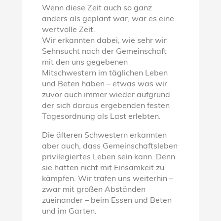
Wenn diese Zeit auch so ganz
anders als geplant war, war es eine
wertvolle Zeit.
Wir erkannten dabei, wie sehr wir
Sehnsucht nach der Gemeinschaft
mit den uns gegebenen
Mitschwestern im täglichen Leben
und Beten haben – etwas was wir
zuvor auch immer wieder aufgrund
der sich daraus ergebenden festen
Tagesordnung als Last erlebten.
Die älteren Schwestern erkannten
aber auch, dass Gemeinschaftsleben
privilegiertes Leben sein kann. Denn
sie hatten nicht mit Einsamkeit zu
kämpfen. Wir trafen uns weiterhin –
zwar mit großen Abständen
zueinander – beim Essen und Beten
und im Garten.