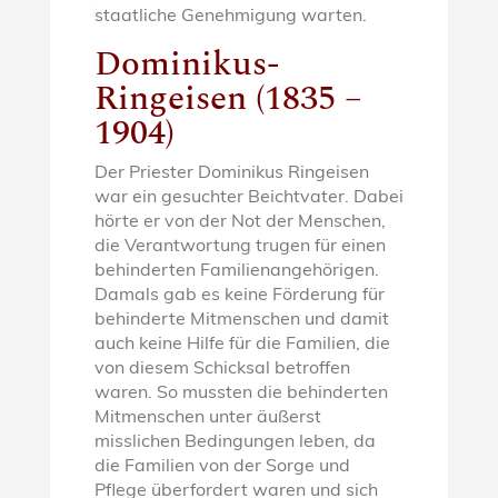
staatliche Genehmigung warten.
Dominikus-
Ringeisen (1835 –
1904)
Der Priester Dominikus Ringeisen
war ein gesuchter Beichtvater. Dabei
hörte er von der Not der Menschen,
die Verantwortung trugen für einen
behinderten Familienangehörigen.
Damals gab es keine Förderung für
behinderte Mitmenschen und damit
auch keine Hilfe für die Familien, die
von diesem Schicksal betroffen
waren. So mussten die behinderten
Mitmenschen unter äußerst
misslichen Bedingungen leben, da
die Familien von der Sorge und
Pflege überfordert waren und sich