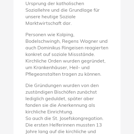
Ursprung der katholischen
Soziallehre und die Grundlage für
unsere heutige Soziale
Marktwirtschaft dar.
Personen wie Kolping,
Bodelschwingh, Regens Wagner und
auch Dominikus Ringeisen reagierten
konkret auf soziale Missstände.
Kirchliche Orden wurden gegründet,
um Krankenhäuser, Heil- und
Pflegeanstalten tragen zu können.
Die Gründungen wurden von den
zuständigen Bischöfen zunächst
lediglich geduldet, später aber
fanden sie die Anerkennung als
kirchliche Einrichtung.
So auch die St. Josefskongregation.
Die ersten Helferinnen mussten 13
Jahre lang auf die kirchliche und