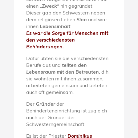
einen
„Zweck“
hin gegründet.
Dieser gab den Schwestern neben
dem religiösen Leben
Sinn
und war
ihnen
Lebensinhalt
:
mit
Es war die Sorge für Menschen
den verschiedensten
Behinderungen
.
Dafür übten sie die verschiedensten
Berufe aus und
teilten den
Lebensraum mit den Betreuten
, d.h.
sie wohnten mit ihnen zusammen,
arbeiteten gemeinsam und beteten
auch oft gemeinsam.
Der
Gründer
der
Behinderteneinrichtung ist zugleich
auch der Gründer der
Schwesterngemeinschaft:
Es ist der Priester
Dominikus