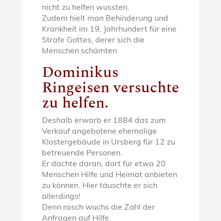
nicht zu helfen wussten.
Zudem hielt man Behinderung und
Krankheit im 19. Jahrhundert für eine
Strafe Gottes, derer sich die
Menschen schämten.
Dominikus
Ringeisen versuchte
zu helfen.
Deshalb erwarb er 1884 das zum
Verkauf angebotene ehemalige
Klostergebäude in Ursberg für 12 zu
betreuende Personen.
Er dachte daran, dort für etwa 20
Menschen Hilfe und Heimat anbieten
zu können. Hier täuschte er sich
allerdings!
Denn rasch wuchs die Zahl der
Anfragen auf Hilfe.