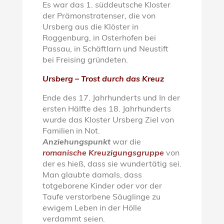
Es war das 1. süddeutsche Kloster
der Prämonstratenser, die von
Ursberg aus die Klöster in
Roggenburg, in Osterhofen bei
Passau, in Schäftlarn und Neustift
bei Freising gründeten.
Ursberg – Trost durch das Kreuz
Ende des 17. Jahrhunderts und In der
ersten Hälfte des 18. Jahrhunderts
wurde das Kloster Ursberg Ziel von
Familien in Not.
Anziehungspunkt
war die
romanische Kreuzigungsgruppe
von
der es hieß, dass sie wundertätig sei.
Man glaubte damals, dass
totgeborene Kinder oder vor der
Taufe verstorbene Säuglinge zu
ewigem Leben in der Hölle
verdammt seien.