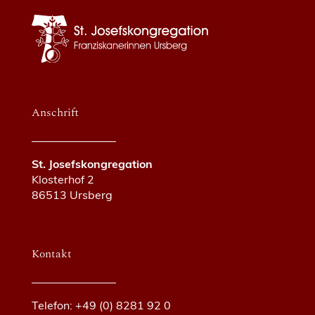
Anschrift
St. Josefskongregation
Klosterhof 2
86513 Ursberg
Kontakt
Telefon: +49 (0) 8281 92 0