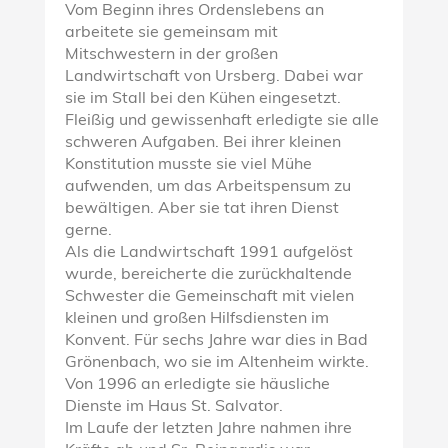
Vom Beginn ihres Ordenslebens an
arbeitete sie gemeinsam mit
Mitschwestern in der großen
Landwirtschaft von Ursberg. Dabei war
sie im Stall bei den Kühen eingesetzt.
Fleißig und gewissenhaft erledigte sie alle
schweren Aufgaben. Bei ihrer kleinen
Konstitution musste sie viel Mühe
aufwenden, um das Arbeitspensum zu
bewältigen. Aber sie tat ihren Dienst
gerne.
Als die Landwirtschaft 1991 aufgelöst
wurde, bereicherte die zurückhaltende
Schwester die Gemeinschaft mit vielen
kleinen und großen Hilfsdiensten im
Konvent. Für sechs Jahre war dies in Bad
Grönenbach, wo sie im Altenheim wirkte.
Von 1996 an erledigte sie häusliche
Dienste im Haus St. Salvator.
Im Laufe der letzten Jahre nahmen ihre