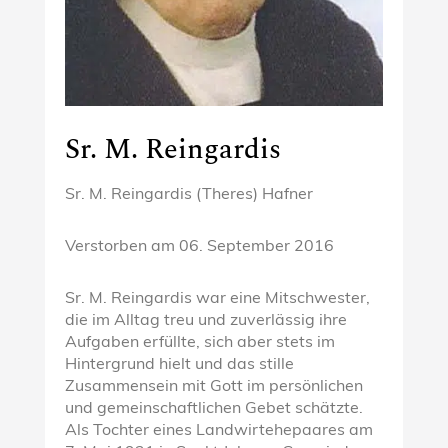
Sr. M. Reingardis
Sr. M. Reingardis (Theres) Hafner
Verstorben am
06. September 2016
Sr. M. Reingardis war eine Mitschwester,
die im Alltag treu und zuverlässig ihre
Aufgaben erfüllte, sich aber stets im
Hintergrund hielt und das stille
Zusammensein mit Gott im persönlichen
und gemeinschaftlichen Gebet schätzte.
Als Tochter eines Landwirtehepaares am