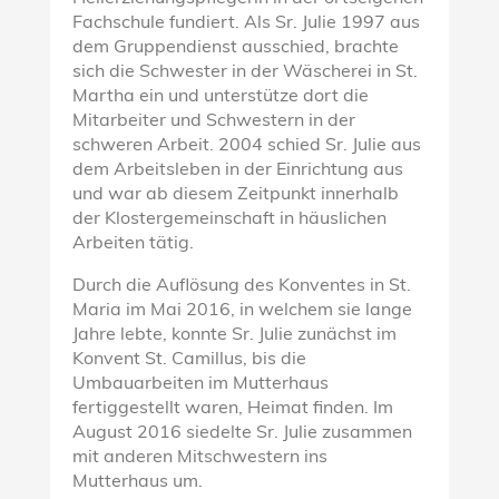
Fachschule fundiert. Als Sr. Julie 1997 aus
dem Gruppendienst ausschied, brachte
sich die Schwester in der Wäscherei in St.
Martha ein und unterstütze dort die
Mitarbeiter und Schwestern in der
schweren Arbeit. 2004 schied Sr. Julie aus
dem Arbeitsleben in der Einrichtung aus
und war ab diesem Zeitpunkt innerhalb
der Klostergemeinschaft in häuslichen
Arbeiten tätig.
Durch die Auflösung des Konventes in St.
Maria im Mai 2016, in welchem sie lange
Jahre lebte, konnte Sr. Julie zunächst im
Konvent St. Camillus, bis die
Umbauarbeiten im Mutterhaus
fertiggestellt waren, Heimat finden. Im
August 2016 siedelte Sr. Julie zusammen
mit anderen Mitschwestern ins
Mutterhaus um.