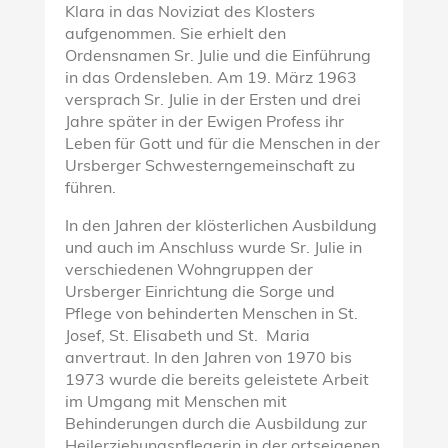
Klara in das Noviziat des Klosters
aufgenommen. Sie erhielt den
Ordensnamen Sr. Julie und die Einführung
in das Ordensleben. Am 19. März 1963
versprach Sr. Julie in der Ersten und drei
Jahre später in der Ewigen Profess ihr
Leben für Gott und für die Menschen in der
Ursberger Schwesterngemeinschaft zu
führen.
In den Jahren der klösterlichen Ausbildung
und auch im Anschluss wurde Sr. Julie in
verschiedenen Wohngruppen der
Ursberger Einrichtung die Sorge und
Pflege von behinderten Menschen in St.
Josef, St. Elisabeth und St. Maria
anvertraut. In den Jahren von 1970 bis
1973 wurde die bereits geleistete Arbeit
im Umgang mit Menschen mit
Behinderungen durch die Ausbildung zur
Heilerziehungspflegerin in der ortseigenen