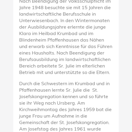
Nach Beendigung der Volksschulpflicht im
Jahre 1948 besuchte sie mit 15 Jahren die
landwirtschaftliche Berufsschule in
Unterwiesenbach. In den Wintermonaten
der Ausbildungsjahre erlernte die junge
Klara im Heilbad Krumbad und im
Blindenheim Pfaffenhausen das Nähen
und erwarb sich Kenntnisse für das Führen
eines Haushalts. Nach Beendigung der
Berufsausbildung im landwirtschaftlichen
Bereich arbeitete Sr. Julie im elterlichen
Betrieb mit und unterstützte so die Eltern.
Durch die Schwestern im Krumbad und in
Pfaffenhausen lernte Sr. Julie die St.
Josefskongregation kennen und so führte
sie ihr Weg nach Ursberg. Am
Kirchweihmontag des Jahres 1959 bat die
junge Frau um Aufnahme in die
Gemeinschaft der St. Josefskongregation.
Am Josefstag des Jahres 1961 wurde