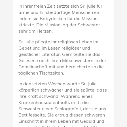
In ihrer freien Zeit setzte sich Sr. Julie für
arme und hilfsbedürftige Menschen ein,
indem sie Babydecken für die Mission
strickte. Die Mission lag der Schwester
sehr am Herzen.
Sr. Julie pflegte ihr religiöses Leben im
Gebet und im Lesen religiöser und
geistlicher Literatur. Gern teilte sie das
Gelesene auch ihren Mitschwestern in der
Gemeinschaft mit und bereicherte so die
täglichen Tischzeiten.
In den letzten Wochen wurde Sr. Julie
körperlich schwächer und sie spürte, dass
ihre Kraft schwand. Während eines
Krankenhausaufenthalts erlitt die
Schwester einen Schlaganfall, der sie ans
Bett fesselte. Sie ertrug diesen schweren
Einschnitt in ihrem Leben mit Geduld und