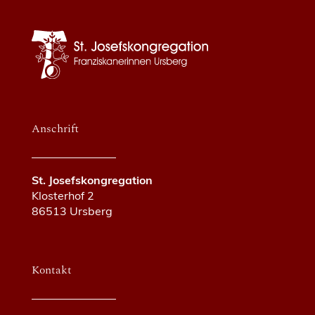
Anschrift
St. Josefskongregation
Klosterhof 2
86513 Ursberg
Kontakt