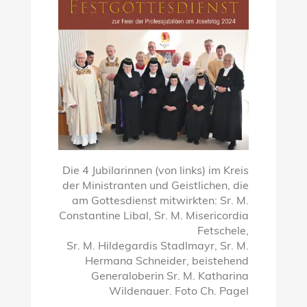
Die 4 Jubilarinnen (von links) im Kreis
der Ministranten und Geistlichen, die
am Gottesdienst mitwirkten: Sr. M.
Constantine Libal, Sr. M. Misericordia
Fetschele,
Sr. M. Hildegardis Stadlmayr, Sr. M.
Hermana Schneider, beistehend
Generaloberin Sr. M. Katharina
Wildenauer. Foto Ch. Pagel