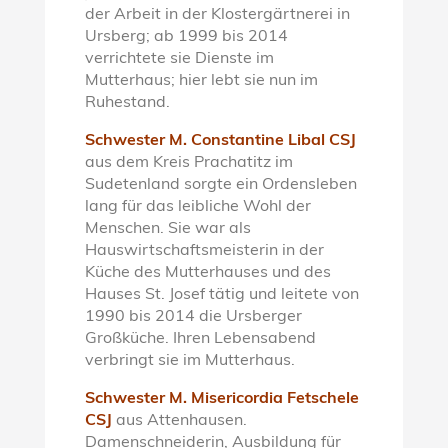
der Arbeit in der Klostergärtnerei in
Ursberg; ab 1999 bis 2014
verrichtete sie Dienste im
Mutterhaus; hier lebt sie nun im
Ruhestand.
Schwester M. Constantine Libal CSJ
aus dem Kreis Prachatitz im
Sudetenland sorgte ein Ordensleben
lang für das leibliche Wohl der
Menschen. Sie war als
Hauswirtschaftsmeisterin in der
Küche des Mutterhauses und des
Hauses St. Josef tätig und leitete von
1990 bis 2014 die Ursberger
Großküche. Ihren Lebensabend
verbringt sie im Mutterhaus.
Schwester M. Misericordia Fetschele
CSJ
aus Attenhausen.
Damenschneiderin, Ausbildung für