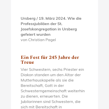
Ursberg / 19. März 2024.
Wie die
Professjubiläen der St.
Josefskongregation in Ursberg
gefeiert wurden
von Christian Pagel
Ein Fest für 245 Jahre der
Treue
Vier Schwestern, sechs Priester ein
Diakon standen um den Altar der
Mutterhauskapelle als sie die
Bereitschaft, Gott in der
Schwesterngemeinschaft weiterhin
zu dienen, erneuerten. Die
Jubilarinnen sind Schwestern, die
sich mit Bereitschaft in